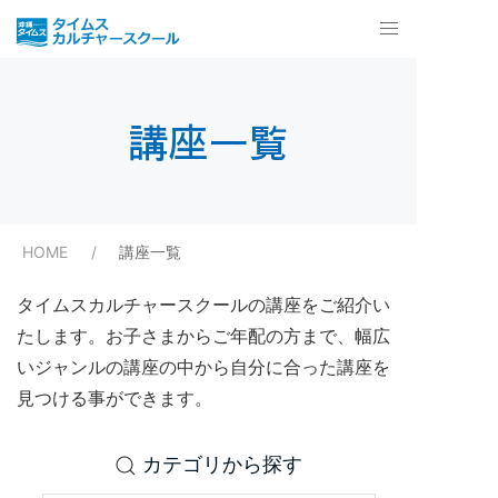
講座一覧
HOME
講座一覧
タイムスカルチャースクールの講座をご紹介い
たします。お子さまからご年配の方まで、幅広
いジャンルの講座の中から自分に合った講座を
見つける事ができます。
カテゴリから探す